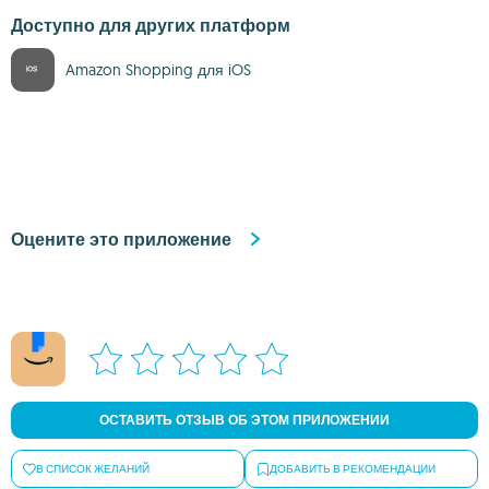
Доступно для других платформ
Amazon Shopping для iOS
Оцените это приложение
ОСТАВИТЬ ОТЗЫВ ОБ ЭТОМ ПРИЛОЖЕНИИ
В СПИСОК ЖЕЛАНИЙ
ДОБАВИТЬ В РЕКОМЕНДАЦИИ