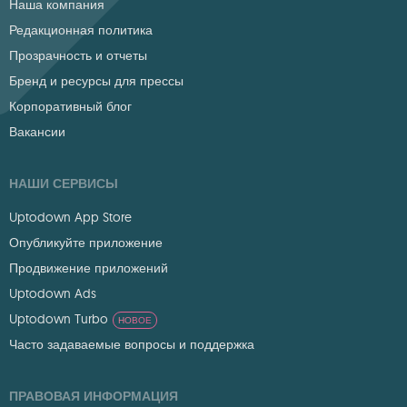
Наша компания
Редакционная политика
Прозрачность и отчеты
Бренд и ресурсы для прессы
Корпоративный блог
Вакансии
НАШИ СЕРВИСЫ
Uptodown App Store
Опубликуйте приложение
Продвижение приложений
Uptodown Ads
Uptodown Turbo
НОВОЕ
Часто задаваемые вопросы и поддержка
ПРАВОВАЯ ИНФОРМАЦИЯ