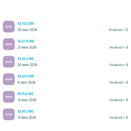
32.13.0.100
XAPK
20 июл 2026
Android + 12
32.12.4.100
XAPK
21 июн 2026
Android + 9
32.12.2.100
XAPK
29 июн 2026
Android + 9
32.12.0.100
XAPK
8 июн 2026
Android + 9
32.11.0.100
XAPK
13 июн 2026
Android + 9
32.10.1.100
XAPK
15 мая 2026
Android + 9