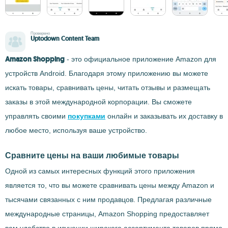
Проверено
Uptodown Content Team
Amazon Shopping
- это официальное приложение Amazon для
устройств Android. Благодаря этому приложению вы можете
искать товары, сравнивать цены, читать отзывы и размещать
заказы в этой международной корпорации. Вы сможете
управлять своими
покупками
онлайн и заказывать их доставку в
любое место, используя ваше устройство.
Сравните цены на ваши любимые товары
Одной из самых интересных функций этого приложения
является то, что вы можете сравнивать цены между Amazon и
тысячами связанных с ним продавцов. Предлагая различные
международные страницы, Amazon Shopping предоставляет