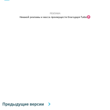
РЕКЛАМА
Никакой рекламы и масса преимуществ благодаря Turbo
Предыдущие версии