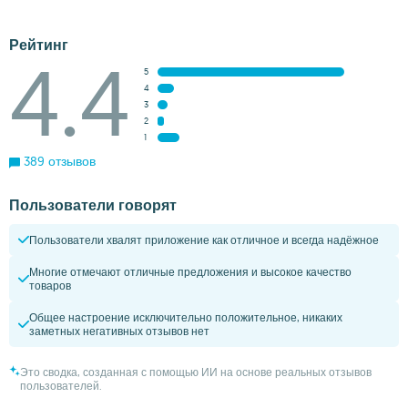
Рейтинг
4.4
5
4
3
2
1
389 отзывов
Пользователи говорят
Пользователи хвалят приложение как отличное и всегда надёжное
Многие отмечают отличные предложения и высокое качество
товаров
Общее настроение исключительно положительное, никаких
заметных негативных отзывов нет
Это сводка, созданная с помощью ИИ на основе реальных отзывов
пользователей.