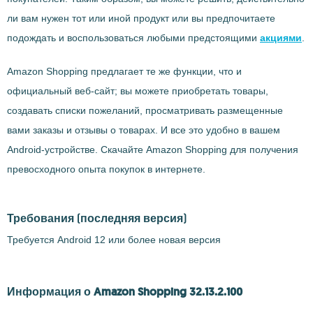
ли вам нужен тот или иной продукт или вы предпочитаете
подождать и воспользоваться любыми предстоящими
акциями
.
Amazon Shopping предлагает те же функции, что и
официальный веб-сайт; вы можете приобретать товары,
создавать списки пожеланий, просматривать размещенные
вами заказы и отзывы о товарах. И все это удобно в вашем
Android-устройстве. Скачайте Amazon Shopping для получения
превосходного опыта покупок в интернете.
Требования
(последняя версия)
Требуется Android 12 или более новая версия
Информация о Amazon Shopping 32.13.2.100