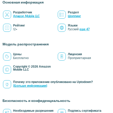
Основная информация
Разработчик
Раздел
Amazon Mobile LLC
Шоппинг
Рейтинг
Языки
12+
Pусский
еще 47
Модель распространения
Цены
Лицензия
Бесплатно
Проприетарная
Copyright © 2026 Amazon
Mobile LLC
Почему это приложение опубликовано на Uptodown?
(Больше информации)
Безопасность и конфиденциальность
Необходимые разрешения
Подпись сертификата