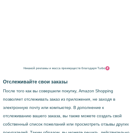
Никакой рекламы и масса преимуществ благодаря Turbo
Отслеживайте свои заказы
После того как вы совершили покупку, Amazon Shopping
позволяет отслеживать заказ из приложения, не заходя в
электронную почту или компьютер. В дополнение к
отслеживанию вашего заказа, вы также можете создать свой
собственный список пожеланий или просмотреть отзывы других
покупателей. Таким образом, вы можете решить, действительно