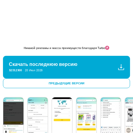
Никакой рекламы и масса преимуществ благодаря Turbo
Скачать последнюю версию
32.13.2.100
20 Июл 2026
ПРЕДЫДУЩИЕ ВЕРСИИ